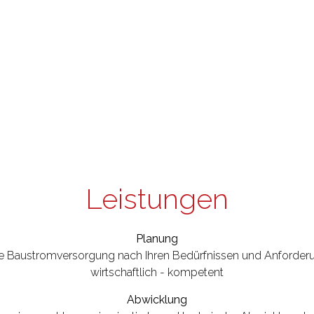
Leistungen
Planung
re Baustromversorgung nach Ihren Bedürfnissen und Anforderu
wirtschaftlich - kompetent
Abwicklung