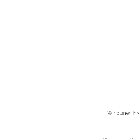
Wir planen Ih