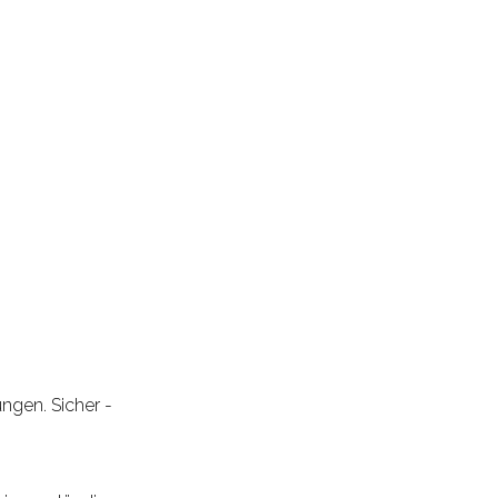
ngen. Sicher -